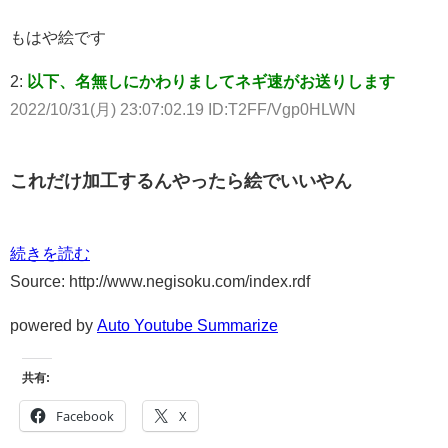
もはや絵です
2:
以下、名無しにかわりましてネギ速がお送りします
2022/10/31(月) 23:07:02.19 ID:T2FF/Vgp0HLWN
これだけ加工するんやったら絵でいいやん
続きを読む
Source: http://www.negisoku.com/index.rdf
powered by
Auto Youtube Summarize
共有:
Facebook
X