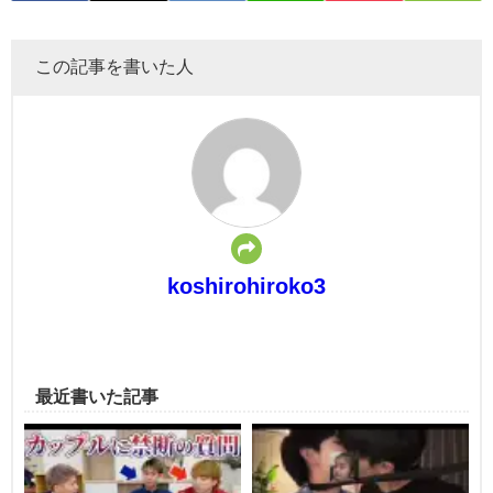
この記事を書いた人
koshirohiroko3
最近書いた記事