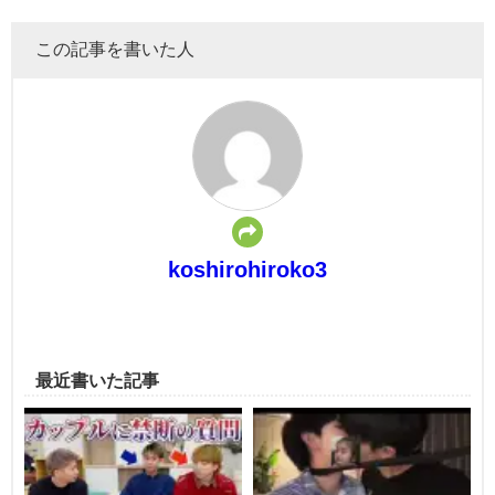
この記事を書いた人
koshirohiroko3
最近書いた記事