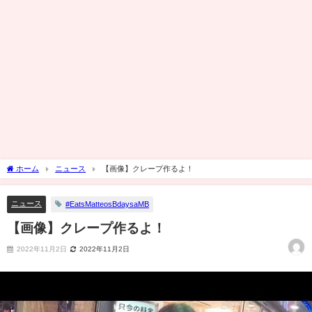
ホーム
ニュース
【画像】クレープ作るよ！
ニュース
#EatsMatteosBdaysaMB
【画像】クレープ作るよ！
2022年11月2日
2022年11月2日