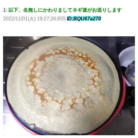
1:
以下、名無しにかわりましてネギ速がお送りします
2022/11/01(火) 19:27:26.655
ID:BQU67a270