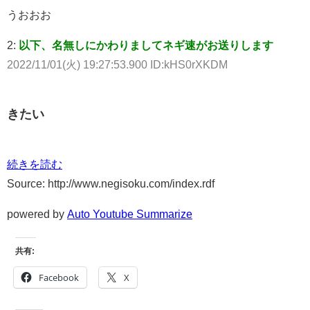
うおおお
2:
以下、名無しにかわりましてネギ速がお送りします
2022/11/01(火) 19:27:53.900 ID:kHS0rXKDM
きたい
続きを読む
Source: http://www.negisoku.com/index.rdf
powered by
Auto Youtube Summarize
共有:
Facebook
X