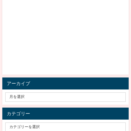
アーカイブ
カテゴリー