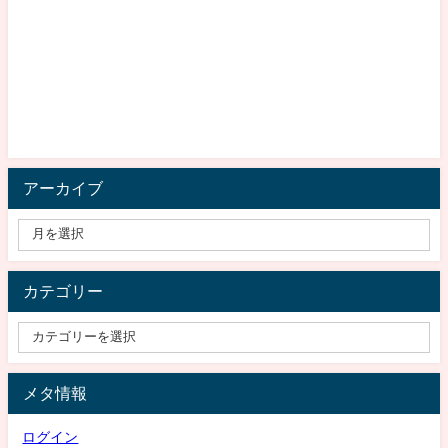
アーカイブ
カテゴリー
メタ情報
ログイン