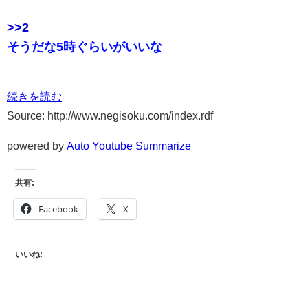
>>2
そうだな5時ぐらいがいいな
続きを読む
Source: http://www.negisoku.com/index.rdf
powered by
Auto Youtube Summarize
共有:
Facebook
X
いいね: