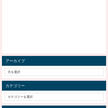
アーカイブ
カテゴリー