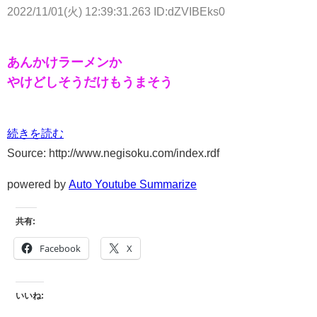
2022/11/01(火) 12:39:31.263 ID:dZVIBEks0
あんかけラーメンか
やけどしそうだけもうまそう
続きを読む
Source: http://www.negisoku.com/index.rdf
powered by
Auto Youtube Summarize
共有:
Facebook
X
いいね: