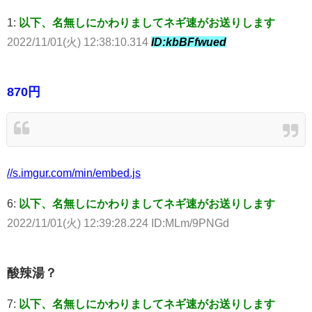
1:
以下、名無しにかわりましてネギ速がお送りします
2022/11/01(火) 12:38:10.314
ID:kbBFfwued
870円
//s.imgur.com/min/embed.js
6:
以下、名無しにかわりましてネギ速がお送りします
2022/11/01(火) 12:39:28.224 ID:MLm/9PNGd
酸辣湯？
7:
以下、名無しにかわりましてネギ速がお送りします