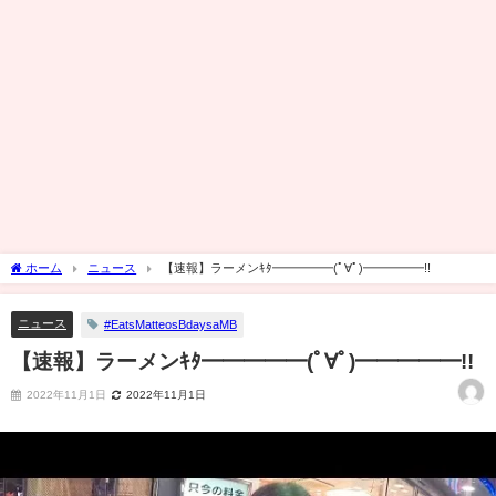
ホーム
ニュース
【速報】ラーメンｷﾀ━━━━━(ﾟ∀ﾟ)━━━━━!!
ニュース
#EatsMatteosBdaysaMB
【速報】ラーメンｷﾀ━━━━━(ﾟ∀ﾟ)━━━━━!!
2022年11月1日
2022年11月1日