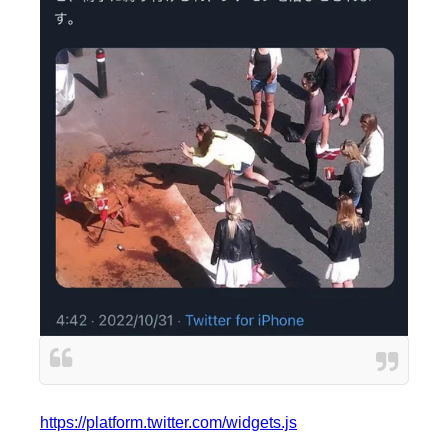
https://platform.twitter.com/widgets.js