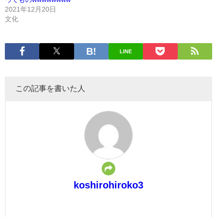
2021年12月20日
文化
LINE
この記事を書いた人
koshirohiroko3