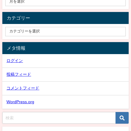
カテゴリー
メタ情報
ログイン
投稿フィード
コメントフィード
WordPress.org