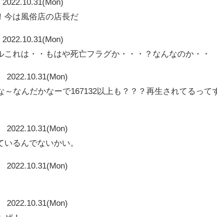
2022.10.31(Mon)
！今は風俗店の店長だ
2022.10.31(Mon)
ルこれは・・もはや死亡フラグか・・・？なんなのか・・
2022.10.31(Mon)
なんかな～なんだかなーで167132以上も？？？再生されてるって
2022.10.31(Mon)
ているんでないかい。
2022.10.31(Mon)
2022.10.31(Mon)