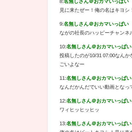
8:
名無しさん＠おカマいっぱい
見に来たぜー！俺の名はキヨシ
9:
名無しさん＠おカマいっぱい
ながの社長のハッピーチャンネ
10:
名無しさん＠おカマいっぱい
投稿したのが10/31 07:00
ごいよなー
11:
名無しさん＠おカマいっぱい
なんだかんだでいい動画となっ
12:
名無しさん＠おカマいっぱい
ワィヒッヒッヒッ
13:
名無しさん＠おカマいっぱい