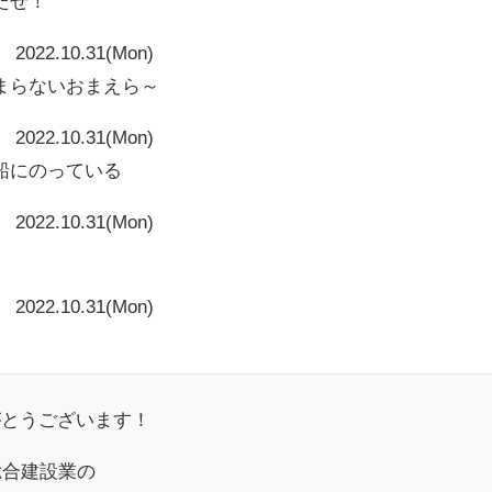
たぜ！
2022.10.31(Mon)
まらないおまえら～
2022.10.31(Mon)
船にのっている
2022.10.31(Mon)
2022.10.31(Mon)
がとうございます！
総合建設業の