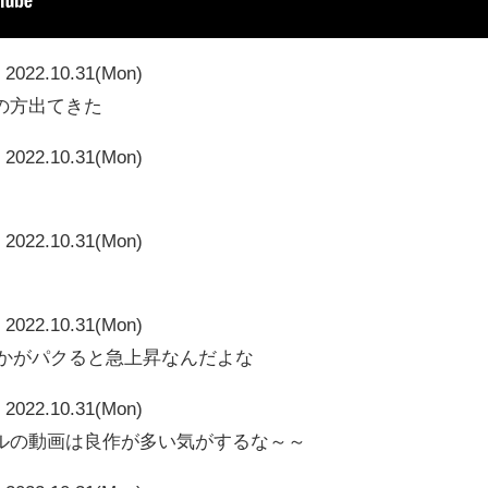
2022.10.31(Mon)
の方出てきた
2022.10.31(Mon)
2022.10.31(Mon)
2022.10.31(Mon)
vとかがパクると急上昇なんだよな
2022.10.31(Mon)
ルの動画は良作が多い気がするな～～