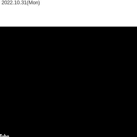
2022.10.31(Mon)