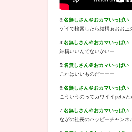
3:
名無しさん＠おカマいっぱい
ゲイで検索したら結構ぉおお上
4:
名無しさん＠おカマいっぱい
結構いいんでないかいー
5:
名無しさん＠おカマいっぱい
これはいいものだーーー
6:
名無しさん＠おカマいっぱい
こういうのってカワイイpett
7:
名無しさん＠おカマいっぱい
ながの社長のハッピーチャンネ