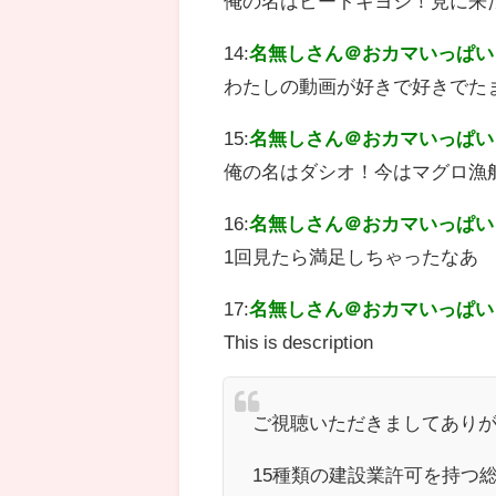
俺の名はビートキヨシ！見に来
14:
名無しさん＠おカマいっぱい
わたしの動画が好きで好きでた
15:
名無しさん＠おカマいっぱい
俺の名はダシオ！今はマグロ漁
16:
名無しさん＠おカマいっぱい
1回見たら満足しちゃったなあ
17:
名無しさん＠おカマいっぱい
This is description
ご視聴いただきましてあり
15種類の建設業許可を持つ