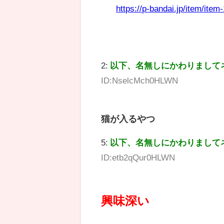
https://p-bandai.jp/item/ite
2:
以下、名無しにかわりまして
ID:NselcMch0HLWN
猫が入るやつ
5:
以下、名無しにかわりまして
ID:etb2qQur0HLWN
興味深い