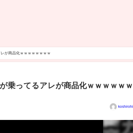
アレが商品化ｗｗｗｗｗｗｗｗ
が乗ってるアレが商品化ｗｗｗｗｗｗ
koshiroh