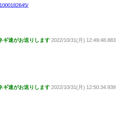
m-1000182645/
ネギ速がお送りします
2022/10/31(月) 12:49:48.883
ネギ速がお送りします
2022/10/31(月) 12:50:34.939