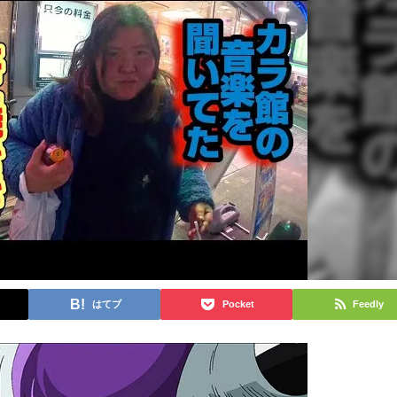
はてブ
Pocket
Feedly