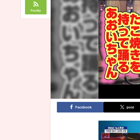
Feedly
Facebook
post