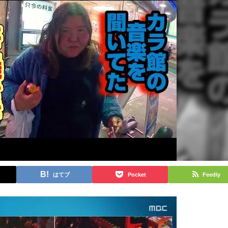
はてブ
Pocket
Feedly