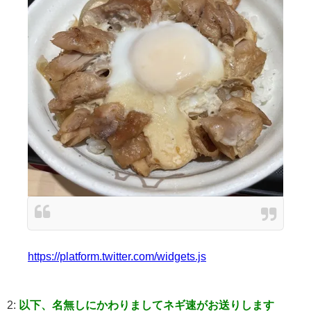
https://platform.twitter.com/widgets.js
2:
以下、名無しにかわりましてネギ速がお送りします