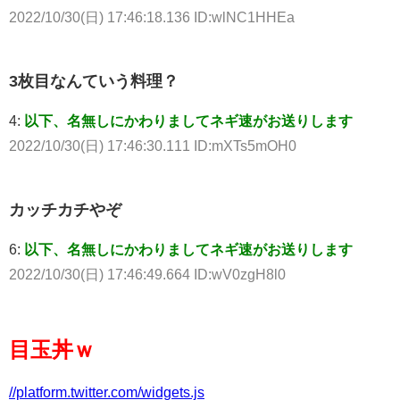
2022/10/30(日) 17:46:18.136 ID:wlNC1HHEa
3枚目なんていう料理？
4:
以下、名無しにかわりましてネギ速がお送りします
2022/10/30(日) 17:46:30.111 ID:mXTs5mOH0
カッチカチやぞ
6:
以下、名無しにかわりましてネギ速がお送りします
2022/10/30(日) 17:46:49.664 ID:wV0zgH8l0
目玉丼ｗ
//platform.twitter.com/widgets.js