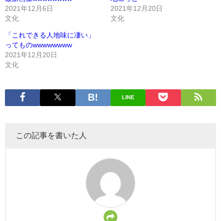
2021年12月6日
2021年12月20日
文化
文化
「これできる人地味に凄い」
ってものwwwwwwww
2021年12月20日
文化
LINE
この記事を書いた人