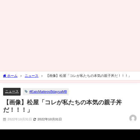
ホーム
ニュース
【画像】松屋「コレが私たちの本気の親子丼だ！！！」
ニュース
#EatsMatteosBdaysaMB
【画像】松屋「コレが私たちの本気の親子丼
だ！！！」
2022年10月31日
2022年10月31日