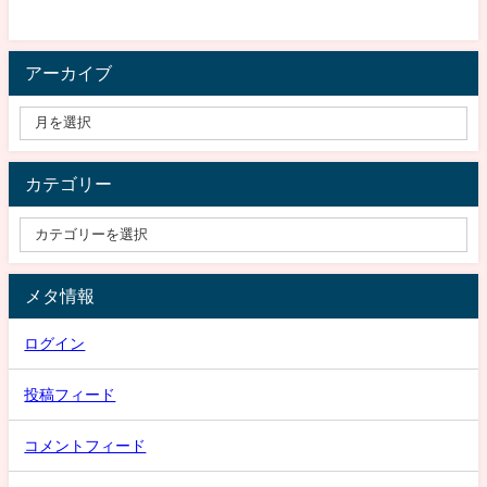
アーカイブ
カテゴリー
メタ情報
ログイン
投稿フィード
コメントフィード