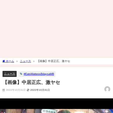
ホーム
ニュース
【画像】中居正広、激ヤセ
ニュース
#EatsMatteosBdaysaMB
【画像】中居正広、激ヤセ
2022年10月31日
2022年10月31日