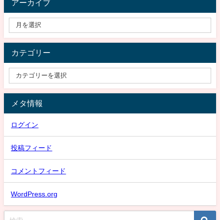
アーカイブ
カテゴリー
メタ情報
ログイン
投稿フィード
コメントフィード
WordPress.org