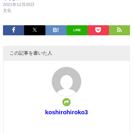
2021年12月20日
文化
LINE
この記事を書いた人
koshirohiroko3