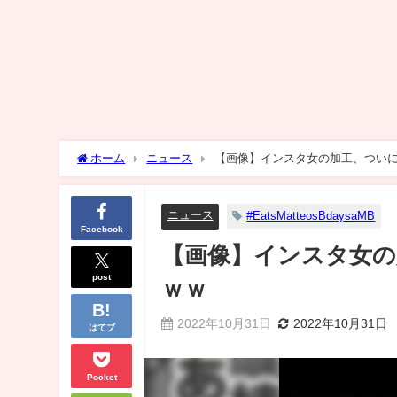
ホーム
ニュース
【画像】インスタ女の加工、つい
ニュース
#EatsMatteosBdaysaMB
Facebook
【画像】インスタ女の
post
ｗｗ
2022年10月31日
2022年10月31日
はてブ
Pocket