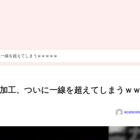
に一線を超えてしまうｗｗｗｗｗ
加工、ついに一線を超えてしまうｗ
koshiroh