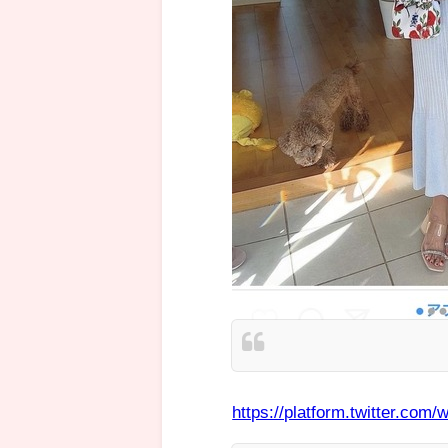
https://platform.twitter.com/w