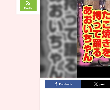
Feedly
Facebook
post