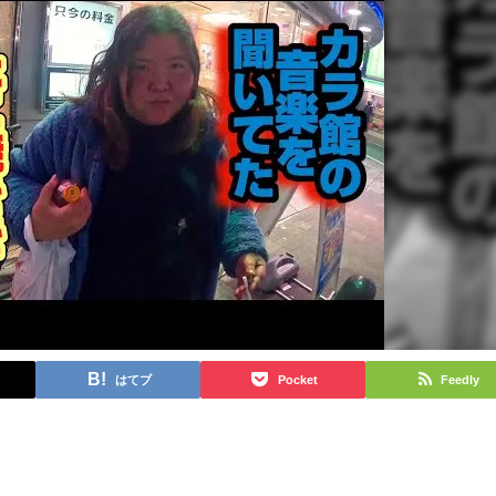
はてブ
Pocket
Feedly