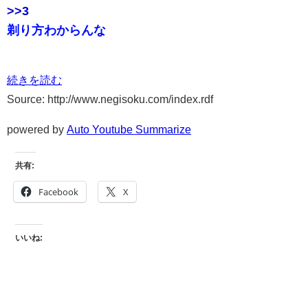
>>3
剃り方わからんな
続きを読む
Source: http://www.negisoku.com/index.rdf
powered by
Auto Youtube Summarize
共有:
Facebook
X
いいね: