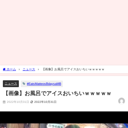
ホーム
ニュース
【画像】お風呂でアイスおいちいｗｗｗｗｗ
ニュース
#EatsMatteosBdaysaMB
【画像】お風呂でアイスおいちいｗｗｗｗｗ
2022年10月31日
2022年10月31日