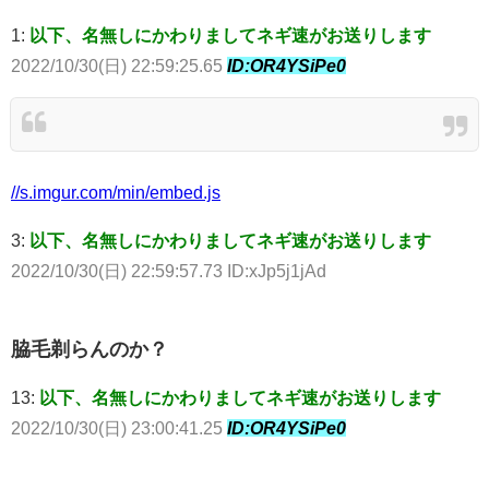
1:
以下、名無しにかわりましてネギ速がお送りします
2022/10/30(日) 22:59:25.65
ID:OR4YSiPe0
//s.imgur.com/min/embed.js
3:
以下、名無しにかわりましてネギ速がお送りします
2022/10/30(日) 22:59:57.73 ID:xJp5j1jAd
脇毛剃らんのか？
13:
以下、名無しにかわりましてネギ速がお送りします
2022/10/30(日) 23:00:41.25
ID:OR4YSiPe0