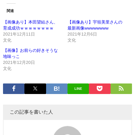
関連
【画像あり】本田望結さん、
【画像あり】宇垣美里さんの
育成成功ｗｗｗｗｗｗｗｗ
最新画像wwwwwwww
2021年12月11日
2021年12月6日
文化
文化
【画像】お前らの好きそうな
地味っこ
2021年12月20日
文化
LINE
この記事を書いた人