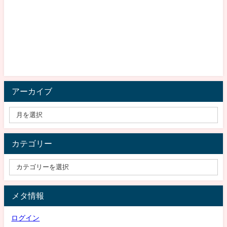
アーカイブ
カテゴリー
メタ情報
ログイン