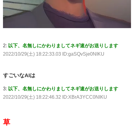
2:
以下、名無しにかわりましてネギ速がお送りします
2022/10/29(土) 18:22:33.03 ID:gaSQvSje0NIKU
すごいなAIは
3:
以下、名無しにかわりましてネギ速がお送りします
2022/10/29(土) 18:22:46.32 ID:XBrA3YCC0NIKU
草