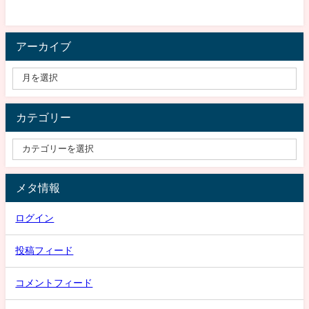
アーカイブ
カテゴリー
メタ情報
ログイン
投稿フィード
コメントフィード