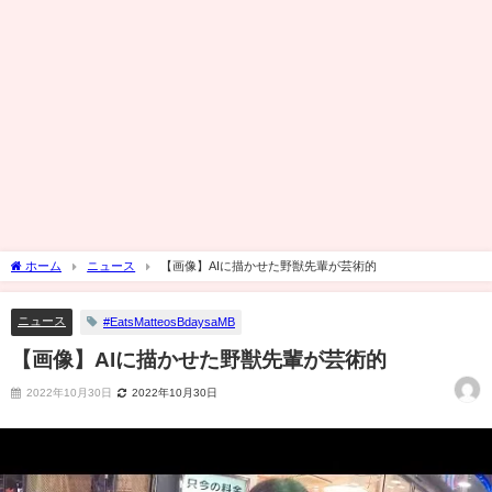
ホーム
ニュース
【画像】AIに描かせた野獣先輩が芸術的
ニュース
#EatsMatteosBdaysaMB
【画像】AIに描かせた野獣先輩が芸術的
2022年10月30日
2022年10月30日