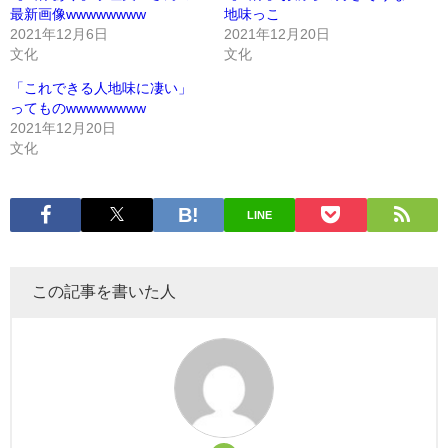
最新画像wwwwwwww
地味っこ
2021年12月6日
2021年12月20日
文化
文化
「これできる人地味に凄い」
ってものwwwwwwww
2021年12月20日
文化
LINE
この記事を書いた人