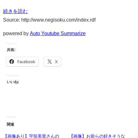
続きを読む
Source: http://www.negisoku.com/index.rdf
powered by
Auto Youtube Summarize
共有:
Facebook
X
いいね:
関連
【画像あり】宇垣美里さんの
【画像】お前らの好きそうな