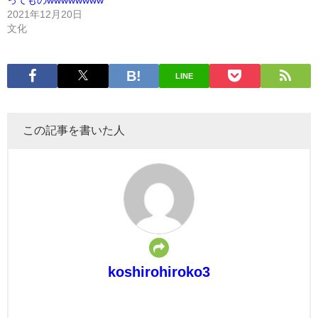
ってものwwwwwwww
2021年12月20日
文化
LINE
この記事を書いた人
koshirohiroko3