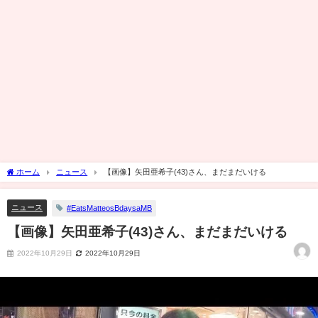
ホーム
ニュース
【画像】矢田亜希子(43)さん、まだまだいける
ニュース
#EatsMatteosBdaysaMB
【画像】矢田亜希子(43)さん、まだまだいける
2022年10月29日
2022年10月29日