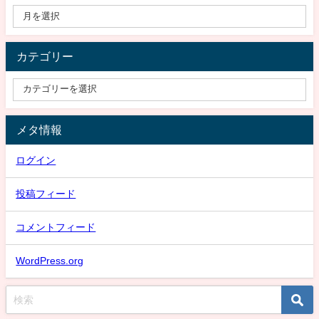
カテゴリー
メタ情報
ログイン
投稿フィード
コメントフィード
WordPress.org