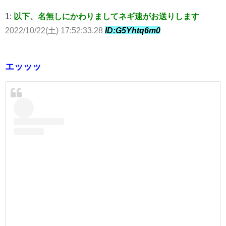
1:
以下、名無しにかわりましてネギ速がお送りします
2022/10/22(土) 17:52:33.28
ID:G5Yhtq6m0
エッッッ