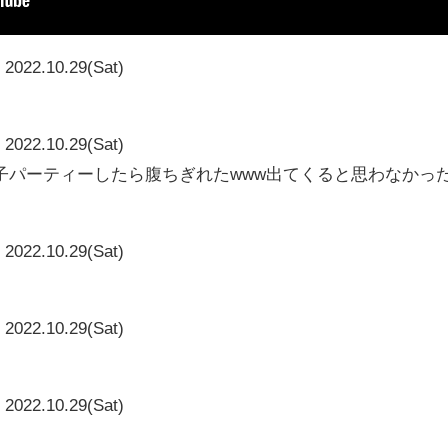
2022.10.29(Sat)
2022.10.29(Sat)
子パーティーしたら腹ちぎれたwww出てくると思わなかっ
2022.10.29(Sat)
2022.10.29(Sat)
2022.10.29(Sat)