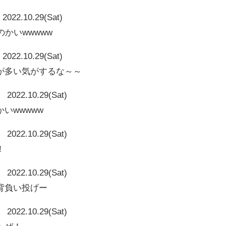
2022.10.29(Sat)
かいwwwww
2022.10.29(Sat)
が多い気がするな～～
2022.10.29(Sat)
いwwwww
2022.10.29(Sat)
！
2022.10.29(Sat)
背負い投げー
2022.10.29(Sat)