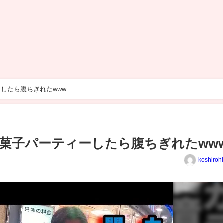
ーしたら腹ちぎれたwww
お菓子パーティーしたら腹ちぎれたww
koshiroh