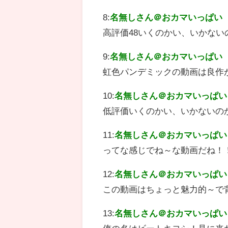
8:
名無しさん＠おカマいっぱい
高評価48いくのかい、いかないの
9:
名無しさん＠おカマいっぱい
虹色パンデミックの動画は良作
10:
名無しさん＠おカマいっぱい
低評価いくのかい、いかないのか
11:
名無しさん＠おカマいっぱい
ってな感じでね～な動画だね！
12:
名無しさん＠おカマいっぱい
この動画はちょっと魅力的～で
13:
名無しさん＠おカマいっぱい