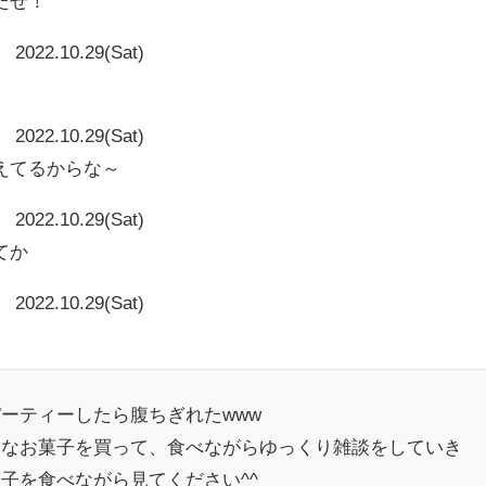
たぜ！
2022.10.29(Sat)
2022.10.29(Sat)
えてるからな～
2022.10.29(Sat)
てか
2022.10.29(Sat)
゚ーティーしたら腹ちぎれたwww
きなお菓子を買って、食べながらゆっくり雑談をしていき
子を食べながら見てください^^