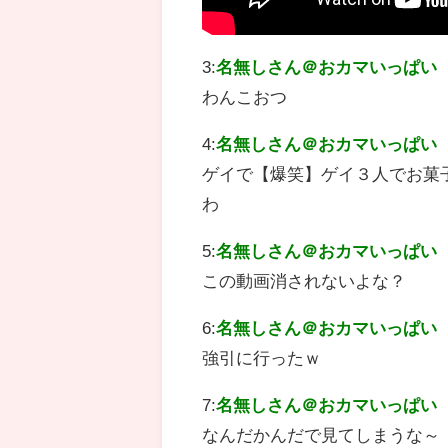
3:
名無しさん＠おカマいっぱい
わんこおつ
4:
名無しさん＠おカマいっぱい
ゲイで【爆笑】ゲイ３人でお菓
わ
5:
名無しさん＠おカマいっぱい
この動画消されないよな？
6:
名無しさん＠おカマいっぱい
強引に行ったｗ
7:
名無しさん＠おカマいっぱい
なんだかんだで見てしまうな～