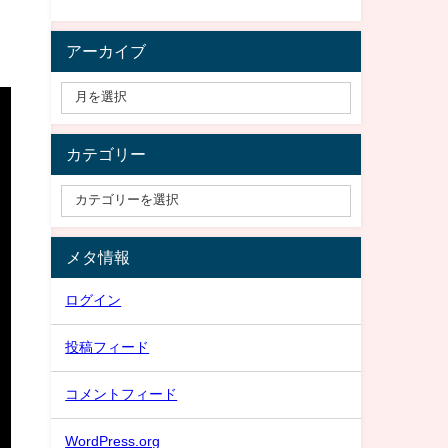
アーカイブ
カテゴリー
メタ情報
ログイン
投稿フィード
コメントフィード
WordPress.org