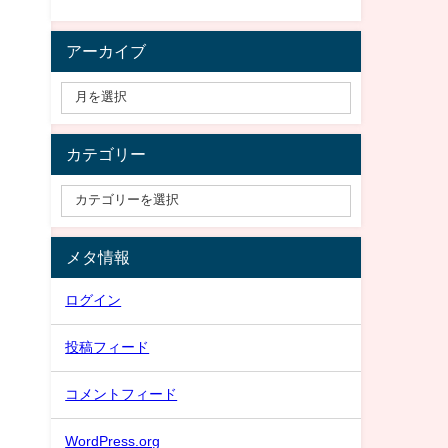
アーカイブ
カテゴリー
メタ情報
ログイン
投稿フィード
コメントフィード
WordPress.org