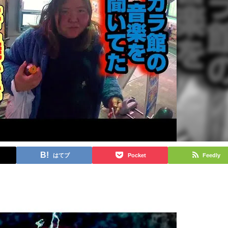
はてブ
Pocket
Feedly