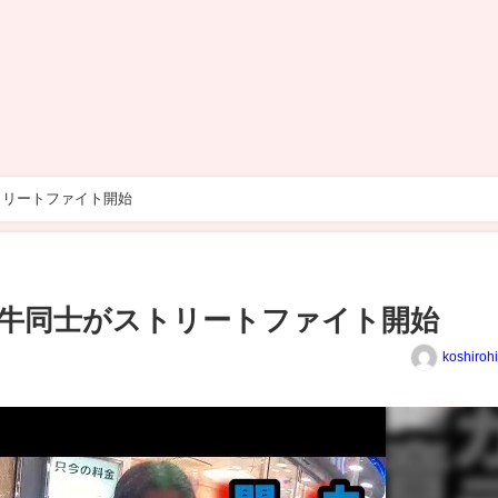
トリートファイト開始
牛同士がストリートファイト開始
koshiroh