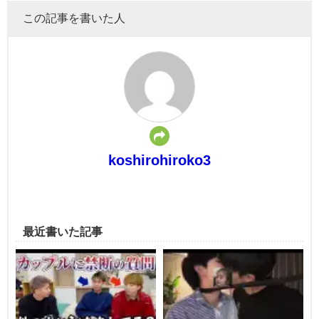
この記事を書いた人
koshirohiroko3
最近書いた記事