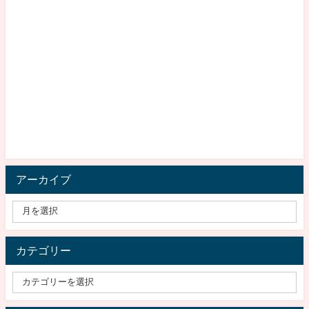
アーカイブ
カテゴリー