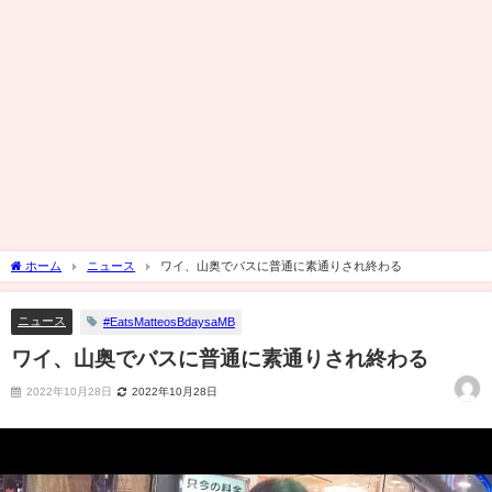
ホーム
ニュース
ワイ、山奥でバスに普通に素通りされ終わる
ニュース
#EatsMatteosBdaysaMB
ワイ、山奥でバスに普通に素通りされ終わる
2022年10月28日
2022年10月28日