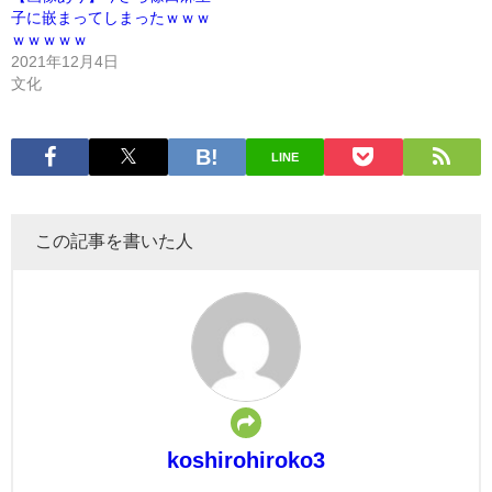
子に嵌まってしまったｗｗｗ
ｗｗｗｗｗ
2021年12月4日
文化
LINE
この記事を書いた人
koshirohiroko3