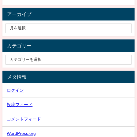
アーカイブ
カテゴリー
メタ情報
ログイン
投稿フィード
コメントフィード
WordPress.org