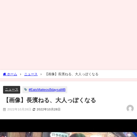
ホーム
ニュース
【画像】長濱ねる、大人っぽくなる
ニュース
#EatsMatteosBdaysaMB
【画像】長濱ねる、大人っぽくなる
2022年10月28日
2022年10月28日