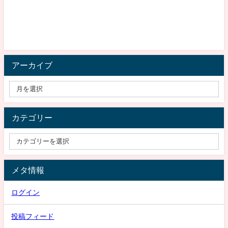
アーカイブ
カテゴリー
メタ情報
ログイン
投稿フィード