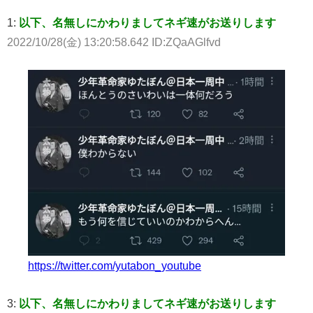
1:
以下、名無しにかわりましてネギ速がお送りします
2022/10/28(金) 13:20:58.642 ID:ZQaAGlfvd
https://twitter.com/yutabon_youtube
3:
以下、名無しにかわりましてネギ速がお送りします