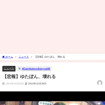
ホーム
ニュース
【悲報】ゆたぼん、壊れる
ニュース
#EatsMatteosBdaysaMB
【悲報】ゆたぼん、壊れる
2022年10月28日
2022年10月28日