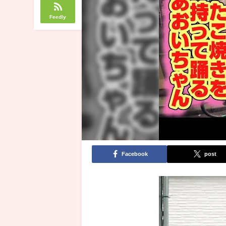
Feedly
Facebook
post