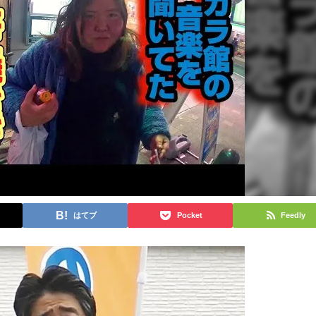
はてブ
Pocket
Feedly