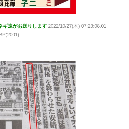
ネギ速がお送りします
2022/10/27(木) 07:23:08.01
BP(2001)