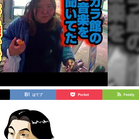
はてブ
Pocket
Feedly