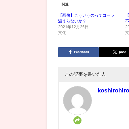
関連
【画像】こういうのってコーラ
【
温まらないか？
2021年12月26日
2
文化
Facebook
post
この記事を書いた人
koshirohir