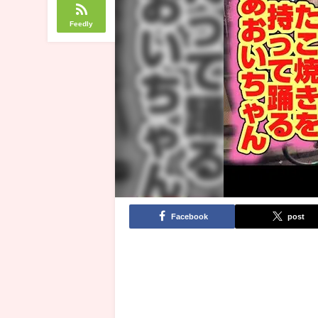
Feedly
Facebook
post