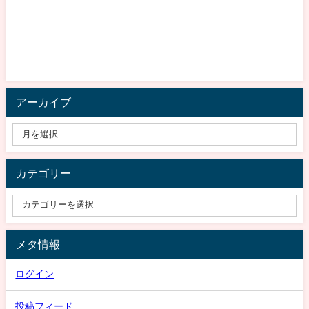
アーカイブ
カテゴリー
メタ情報
ログイン
投稿フィード