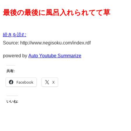
最後の最後に風呂入れられてて草
続きを読む
Source: http://www.negisoku.com/index.rdf
powered by
Auto Youtube Summarize
共有:
Facebook
X
いいね: