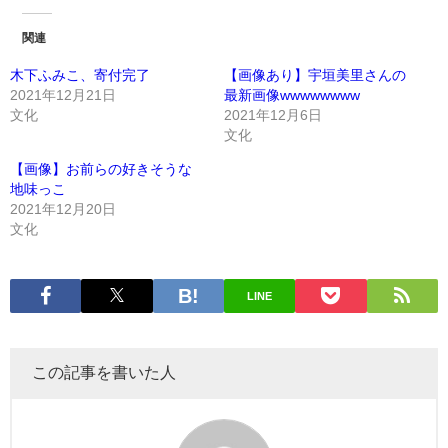
関連
木下ふみこ、寄付完了
【画像あり】宇垣美里さんの
2021年12月21日
最新画像wwwwwwww
文化
2021年12月6日
文化
【画像】お前らの好きそうな
地味っこ
2021年12月20日
文化
LINE
この記事を書いた人