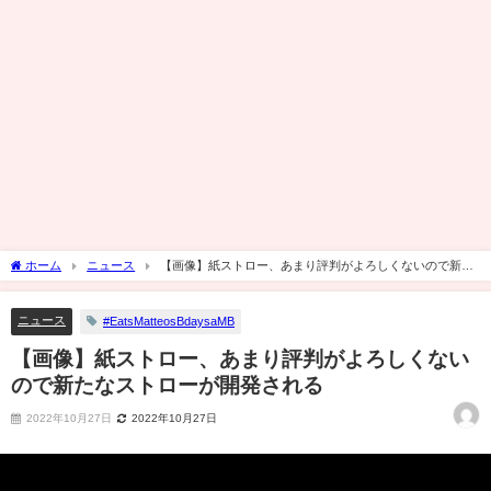
ホーム
ニュース
【画像】紙ストロー、あまり評判がよろしくないので新た
なストローが開発される
ニュース
#EatsMatteosBdaysaMB
【画像】紙ストロー、あまり評判がよろしくない
ので新たなストローが開発される
2022年10月27日
2022年10月27日