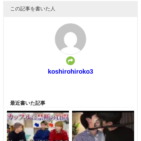
この記事を書いた人
koshirohiroko3
最近書いた記事