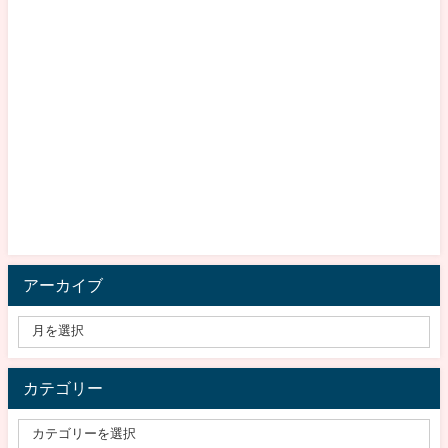
アーカイブ
カテゴリー