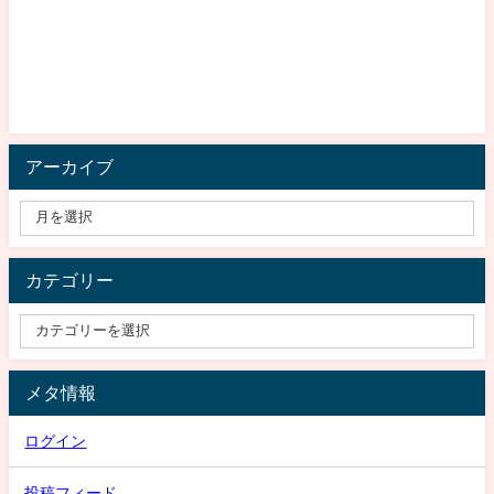
アーカイブ
カテゴリー
メタ情報
ログイン
投稿フィード