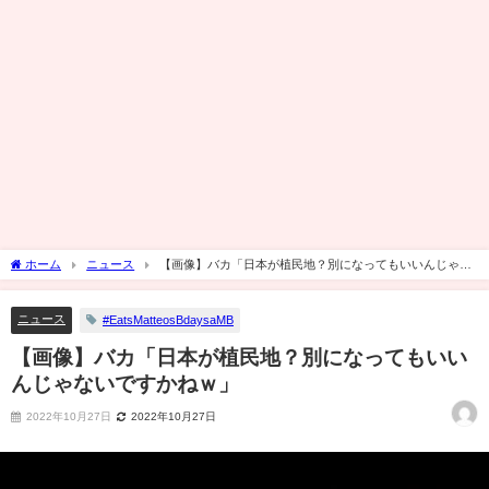
ホーム
ニュース
【画像】バカ「日本が植民地？別になってもいいんじゃな
いですかねｗ」
ニュース
#EatsMatteosBdaysaMB
【画像】バカ「日本が植民地？別になってもいい
んじゃないですかねｗ」
2022年10月27日
2022年10月27日