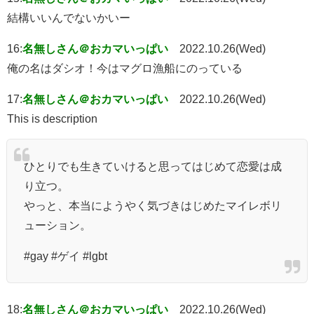
結構いいんでないかいー
16:
名無しさん＠おカマいっぱい
2022.10.26(Wed)
俺の名はダシオ！今はマグロ漁船にのっている
17:
名無しさん＠おカマいっぱい
2022.10.26(Wed)
This is description
ひとりでも生きていけると思ってはじめて恋愛は成
り立つ。
やっと、本当にようやく気づきはじめたマイレボリ
ューション。
#gay #ゲイ #lgbt
18:
名無しさん＠おカマいっぱい
2022.10.26(Wed)