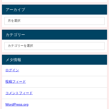
アーカイブ
カテゴリー
メタ情報
ログイン
投稿フィード
コメントフィード
WordPress.org