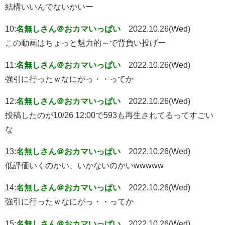
結構いいんでないかいー
10:
名無しさん＠おカマいっぱい
2022.10.26(Wed)
この動画はちょっと魅力的～で背負い投げー
11:
名無しさん＠おカマいっぱい
2022.10.26(Wed)
強引に行ったｗなにがっ・・ってか
12:
名無しさん＠おカマいっぱい
2022.10.26(Wed)
投稿したのが10/26 12:00で593も再生されてるってすごい
な
13:
名無しさん＠おカマいっぱい
2022.10.26(Wed)
低評価いくのかい、いかないのかいwwwww
14:
名無しさん＠おカマいっぱい
2022.10.26(Wed)
強引に行ったｗなにがっ・・ってか
15:
名無しさん＠おカマいっぱい
2022.10.26(Wed)