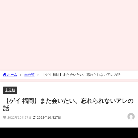
ホーム
未分類
【ゲイ 福岡】また会いたい、忘れられないアレの話
未分類
【ゲイ 福岡】また会いたい、忘れられないアレの
話
2022年10月27日
2022年10月27日