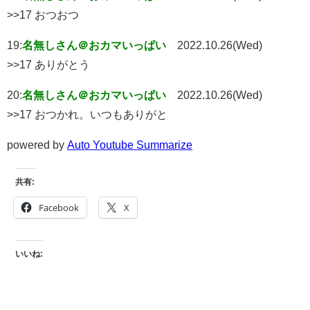
>>17 おつおつ
19:
名無しさん＠おカマいっぱい
2022.10.26(Wed)
>>17 ありがとう
20:
名無しさん＠おカマいっぱい
2022.10.26(Wed)
>>17 おつかれ。いつもありがと
powered by
Auto Youtube Summarize
共有:
Facebook
X
いいね: