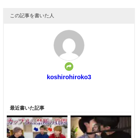
この記事を書いた人
koshirohiroko3
最近書いた記事