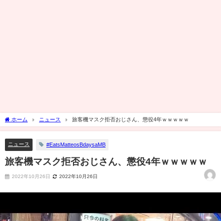
ホーム
ニュース
旅客機マスク拒否おじさん、懲役4年ｗｗｗｗｗ
ニュース
#EatsMatteosBdaysaMB
旅客機マスク拒否おじさん、懲役4年ｗｗｗｗｗ
2022年10月26日
2022年10月26日