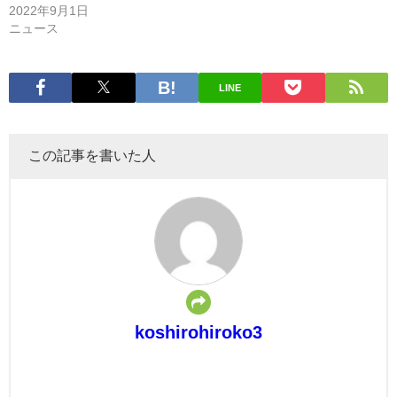
2022年9月1日
ニュース
LINE
この記事を書いた人
koshirohiroko3