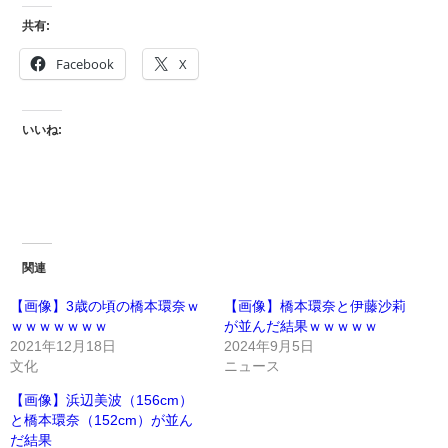
共有:
Facebook
X
いいね:
関連
【画像】3歳の頃の橋本環奈ｗ
【画像】橋本環奈と伊藤沙莉
ｗｗｗｗｗｗｗ
が並んだ結果ｗｗｗｗｗ
2021年12月18日
2024年9月5日
文化
ニュース
【画像】浜辺美波（156cm）
と橋本環奈（152cm）が並ん
だ結果