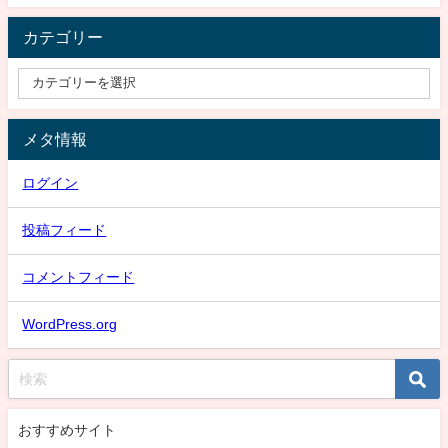
カテゴリー
メタ情報
ログイン
投稿フィード
コメントフィード
WordPress.org
おすすめサイト