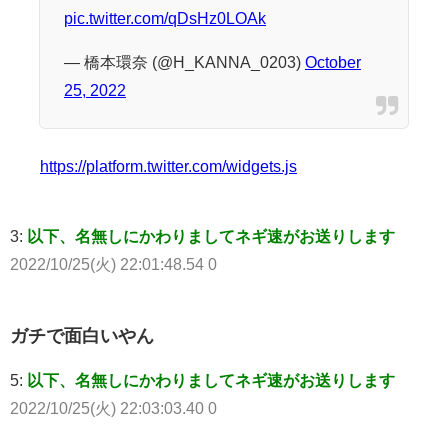
pic.twitter.com/qDsHz0LOAk
— 橋本環奈 (@H_KANNA_0203)
October
25, 2022
https://platform.twitter.com/widgets.js
3:
以下、名無しにかわりましてネギ速がお送りします
2022/10/25(火) 22:01:48.54 0
ガチで面白いやん
5:
以下、名無しにかわりましてネギ速がお送りします
2022/10/25(火) 22:03:03.40 0