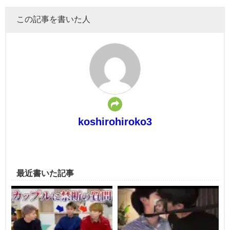
この記事を書いた人
koshirohiroko3
最近書いた記事