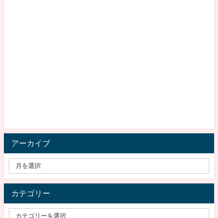
アーカイブ
カテゴリー