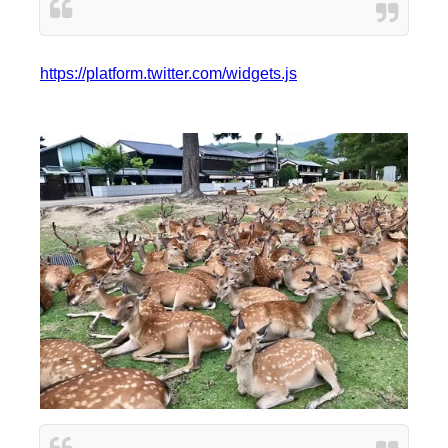
https://platform.twitter.com/widgets.js