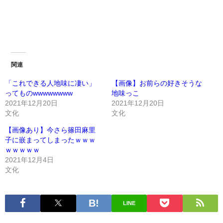
関連
「これできる人地味に凄い」
【画像】お前らの好きそうな
ってものwwwwwwww
地味っこ
2021年12月20日
2021年12月20日
文化
文化
【画像あり】今さら篠田麻里
子に嵌まってしまったｗｗｗ
ｗｗｗｗｗ
2021年12月4日
文化
LINE