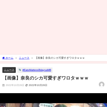
ホーム
ニュース
【画像】奈良のシカ可愛すぎワロタｗｗｗ
ニュース
#EatsMatteosBdaysaMB
【画像】奈良のシカ可愛すぎワロタｗｗｗ
2022年10月26日
2022年10月26日