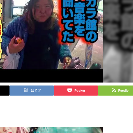
はてブ
Pocket
Feedly