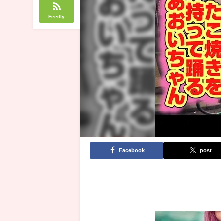
Feedly
Facebook
post