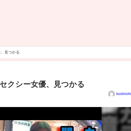
優、見つかる
セクシー女優、見つかる
koshiroh