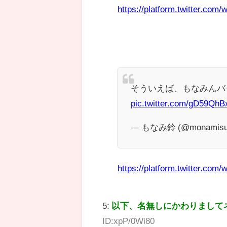
https://platform.twitter.com/w
そういえば、もなみんバイク
pic.twitter.com/gD59QhB
— もなみ鈴 (@monamisuz
https://platform.twitter.com/w
5:
以下、名無しにかわりまして
ID:xpP/0Wi80