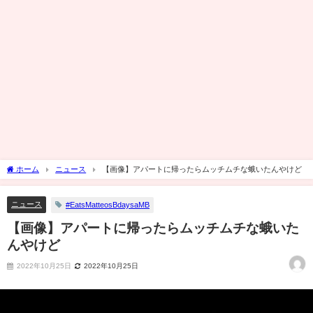
ホーム
ニュース
【画像】アパートに帰ったらムッチムチな蛾いたんやけど
ニュース
#EatsMatteosBdaysaMB
【画像】アパートに帰ったらムッチムチな蛾いた
んやけど
2022年10月25日
2022年10月25日