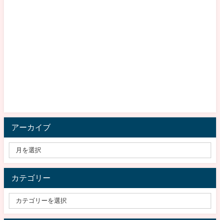
アーカイブ
カテゴリー