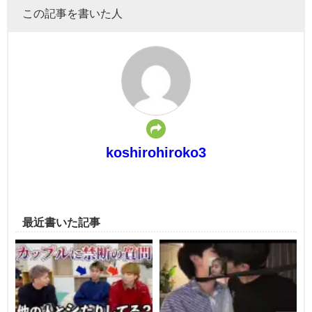
この記事を書いた人
koshirohiroko3
最近書いた記事