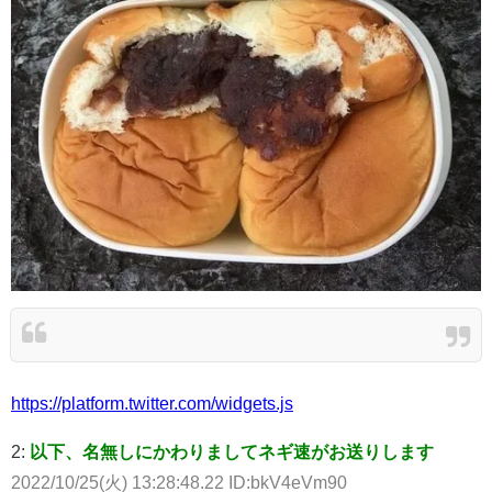
https://platform.twitter.com/widgets.js
2:
以下、名無しにかわりましてネギ速がお送りします
2022/10/25(火) 13:28:48.22 ID:bkV4eVm90