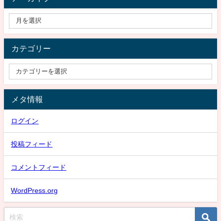
カテゴリー
メタ情報
ログイン
投稿フィード
コメントフィード
WordPress.org