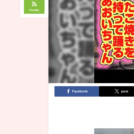
Feedly
Facebook
post