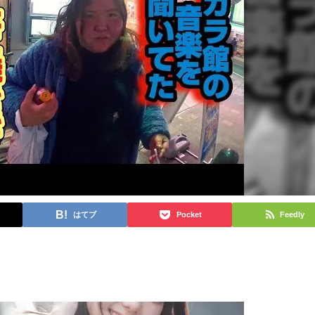
はてブ
Pocket
Feedly