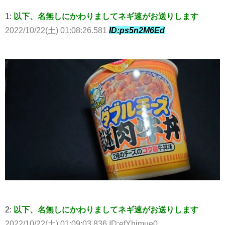
1:
以下、名無しにかわりましてネギ速がお送りします
2022/10/22(土) 01:08:26.581
ID:ps5n2M6Ed
2:
以下、名無しにかわりましてネギ速がお送りします
2022/10/22(土) 01:09:03.836 ID:efYhjmue0