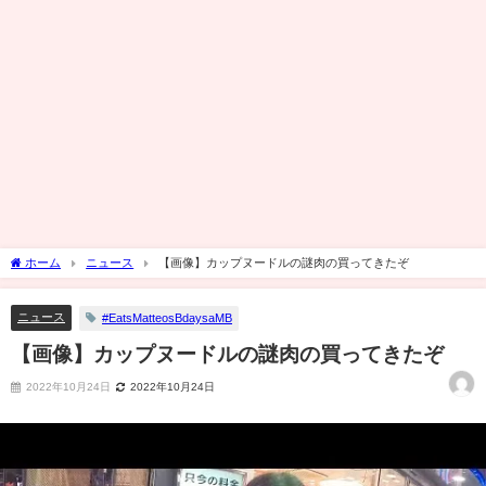
ホーム
ニュース
【画像】カップヌードルの謎肉の買ってきたぞ
ニュース
#EatsMatteosBdaysaMB
【画像】カップヌードルの謎肉の買ってきたぞ
2022年10月24日
2022年10月24日