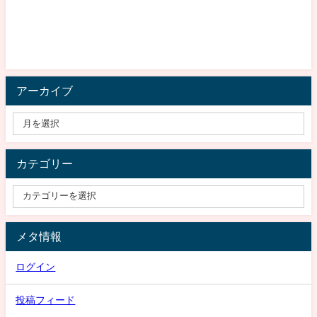
アーカイブ
カテゴリー
メタ情報
ログイン
投稿フィード