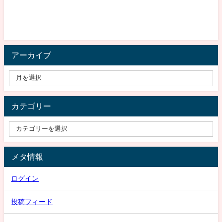
アーカイブ
カテゴリー
メタ情報
ログイン
投稿フィード