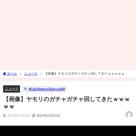
ホーム
ニュース
【画像】ヤモリのガチャガチャ回してきたｗｗｗｗｗ
ニュース
#EatsMatteosBdaysaMB
【画像】ヤモリのガチャガチャ回してきたｗｗｗ
ｗｗ
2022年10月21日
2022年10月21日