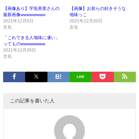
【画像あり】宇垣美里さんの
【画像】お前らの好きそうな
最新画像wwwwwwww
地味っこ
2021年12月6日
2021年12月20日
文化
文化
「これできる人地味に凄い」
ってものwwwwwwww
2021年12月20日
文化
LINE
この記事を書いた人