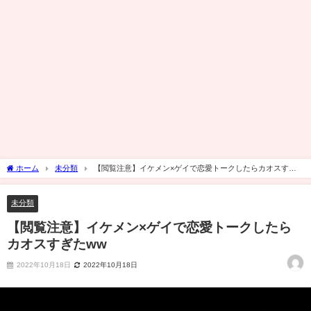
ホーム
未分類
【閲覧注意】イケメン×ゲイで恋愛トークしたらカオスすぎ
たww
未分類
【閲覧注意】イケメン×ゲイで恋愛トークしたら
カオスすぎたww
2022年10月18日
2022年10月18日