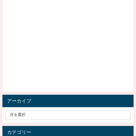
アーカイブ
カテゴリー