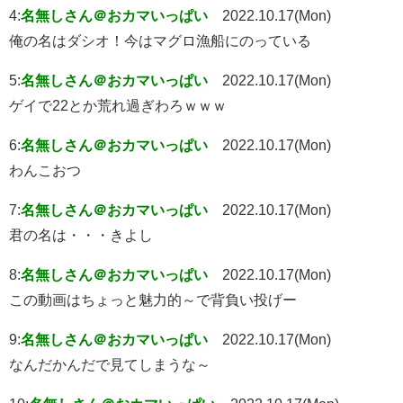
4:
名無しさん＠おカマいっぱい
2022.10.17(Mon)
俺の名はダシオ！今はマグロ漁船にのっている
5:
名無しさん＠おカマいっぱい
2022.10.17(Mon)
ゲイで22とか荒れ過ぎわろｗｗｗ
6:
名無しさん＠おカマいっぱい
2022.10.17(Mon)
わんこおつ
7:
名無しさん＠おカマいっぱい
2022.10.17(Mon)
君の名は・・・きよし
8:
名無しさん＠おカマいっぱい
2022.10.17(Mon)
この動画はちょっと魅力的～で背負い投げー
9:
名無しさん＠おカマいっぱい
2022.10.17(Mon)
なんだかんだで見てしまうな～