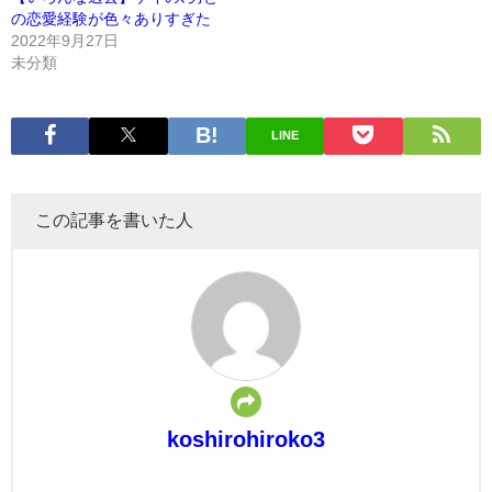
の恋愛経験が色々ありすぎた
2022年9月27日
未分類
LINE
この記事を書いた人
koshirohiroko3