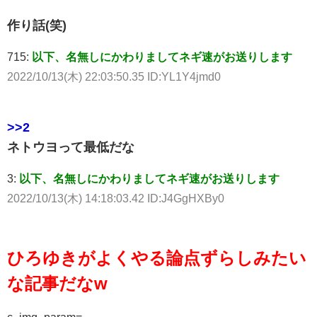
作り話(笑)
715:
以下、名無しにかわりましてネギ速がお送りします
2022/10/13(木) 22:03:50.35 ID:YL1Y4jmd0
>>2
ネトウヨって最低だな
3:
以下、名無しにかわりましてネギ速がお送りします
2022/10/13(木) 14:18:03.42 ID:J4GgHXBy0
ひろゆきがよくやる論点ずらしみたい
な記事だなw