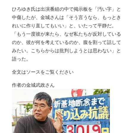
ひろゆき氏は出演番組の中で掲示板を「汚い字」と
中傷したが、金城さんは「そう言うなら、もっとき
れいに作り直してもいい」と、いたって平静だ。
「もう一度彼が来たら、なぜ私たちが反対している
のか、彼が何を考えているのか、腹を割って話して
みたい。こちらからは批判しようとは思わない」と
語った。
全文はソースをご覧ください
作者の金城武政さん