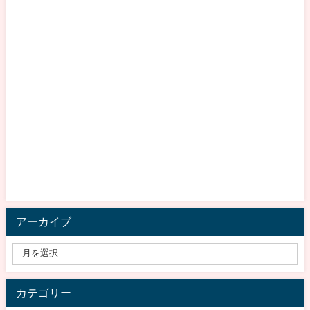
アーカイブ
カテゴリー