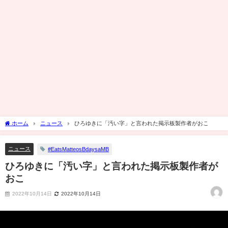
ホーム
ニュース
ひろゆきに「汚い字」と言われた掲示板製作者がおこ
ニュース
#EatsMatteosBdaysaMB
ひろゆきに「汚い字」と言われた掲示板製作者が
おこ
2022年10月14日
2022年10月14日