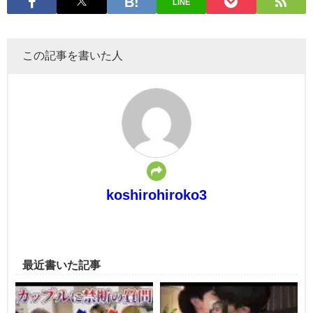
LINE
この記事を書いた人
koshirohiroko3
最近書いた記事