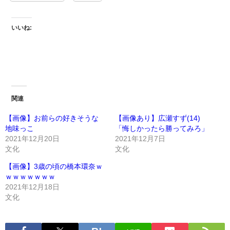
いいね:
関連
【画像】お前らの好きそうな
【画像あり】広瀬すず(14)
地味っこ
「悔しかったら勝ってみろ」
2021年12月20日
2021年12月7日
文化
文化
【画像】3歳の頃の橋本環奈ｗ
ｗｗｗｗｗｗｗ
2021年12月18日
文化