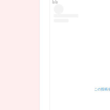
この投稿をI