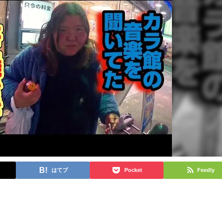
はてブ
Pocket
Feedly