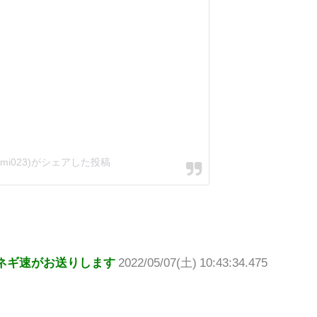
nami023)がシェアした投稿
ネギ速がお送りします
2022/05/07(土) 10:43:34.475