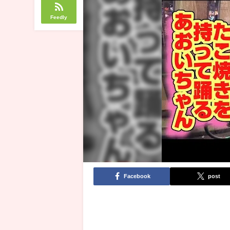
Feedly
Facebook
post