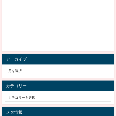
アーカイブ
カテゴリー
メタ情報