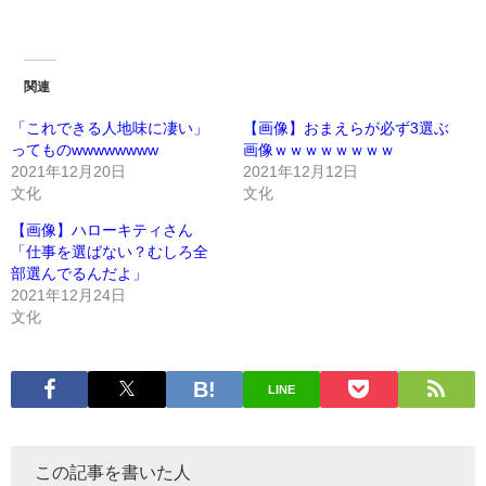
関連
「これできる人地味に凄い」
【画像】おまえらが必ず3選ぶ
ってものwwwwwwww
画像ｗｗｗｗｗｗｗｗ
2021年12月20日
2021年12月12日
文化
文化
【画像】ハローキティさん
「仕事を選ばない？むしろ全
部選んでるんだよ」
2021年12月24日
文化
LINE
この記事を書いた人