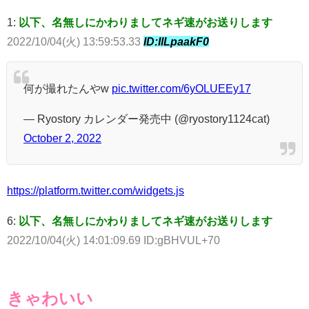
1:
以下、名無しにかわりましてネギ速がお送りします
2022/10/04(火) 13:59:53.33
ID:IlLpaakF0
何が撮れたんやw
pic.twitter.com/6yOLUEEy17
— Ryostory カレンダー発売中 (@ryostory1124cat)
October 2, 2022
https://platform.twitter.com/widgets.js
6:
以下、名無しにかわりましてネギ速がお送りします
2022/10/04(火) 14:01:09.69 ID:gBHVUL+70
きゃわいい