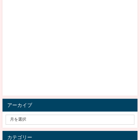
アーカイブ
カテゴリー