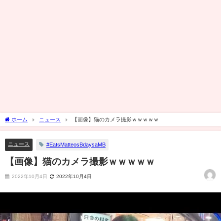
ホーム
ニュース
【画像】猫のカメラ撮影ｗｗｗｗｗ
ニュース
#EatsMatteosBdaysaMB
【画像】猫のカメラ撮影ｗｗｗｗｗ
2022年10月4日
2022年10月4日