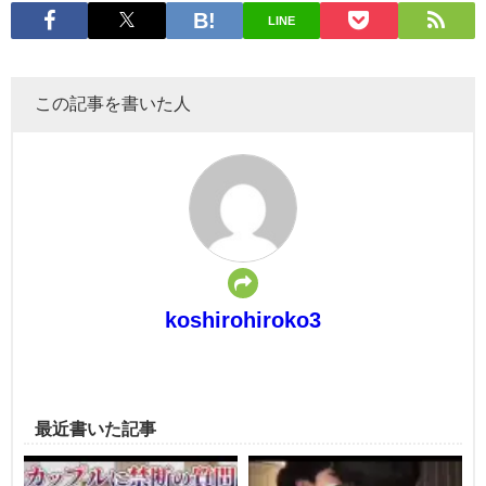
LINE
この記事を書いた人
koshirohiroko3
最近書いた記事