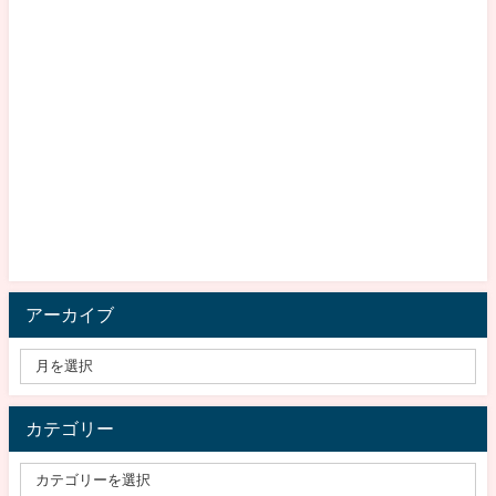
アーカイブ
カテゴリー