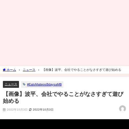
ホーム
ニュース
【画像】波平、会社でやることがなさすぎて遊び始める
ニュース
#EatsMatteosBdaysaMB
【画像】波平、会社でやることがなさすぎて遊び
始める
2022年10月3日
2022年10月3日