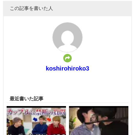
この記事を書いた人
koshirohiroko3
最近書いた記事