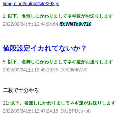
//img-c.net/output/site/292.js
1:
以下、名無しにかわりましてネギ速がお送りします
2022/09/24(土) 12:44:04.64
ID:WNTo9v710
値段設定イカれてないか？
5:
以下、名無しにかわりましてネギ速がお送りします
2022/09/24(土) 12:45:16.95 ID:X2fMIrWv0
二枚で十分やろ
11:
以下、名無しにかわりましてネギ速がお送りします
2022/09/24(土) 12:47:24.15 ID:UBPDys+b0