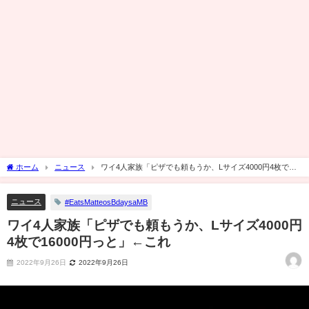
ホーム
ニュース
ワイ4人家族「ピザでも頼もうか、Lサイズ4000円4枚で
16000円っと」←これ
ニュース
#EatsMatteosBdaysaMB
ワイ4人家族「ピザでも頼もうか、Lサイズ4000円
4枚で16000円っと」←これ
2022年9月26日
2022年9月26日