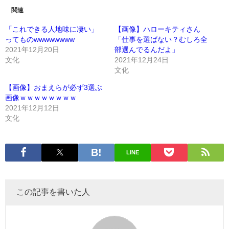
関連
「これできる人地味に凄い」
【画像】ハローキティさん
ってものwwwwwwww
「仕事を選ばない？むしろ全
2021年12月20日
部選んでるんだよ」
文化
2021年12月24日
文化
【画像】おまえらが必ず3選ぶ
画像ｗｗｗｗｗｗｗｗ
2021年12月12日
文化
LINE
この記事を書いた人