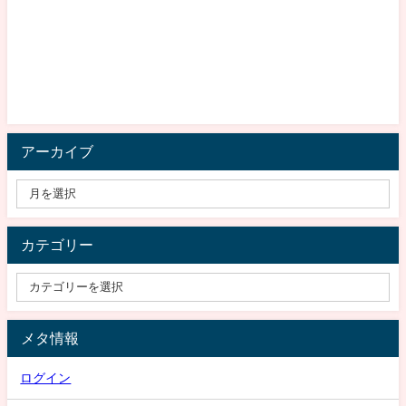
アーカイブ
カテゴリー
メタ情報
ログイン