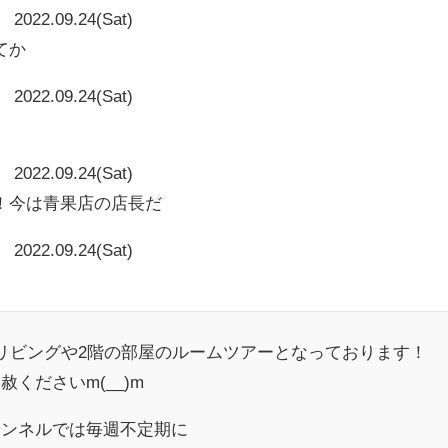
2022.09.24(Sat)
てか
2022.09.24(Sat)
2022.09.24(Sat)
！今は青果店の店長だ
2022.09.24(Sat)
リビングや2階の部屋のルームツアーとなっております！
くださいm(__)m
ャンネルでは毎週不定期に