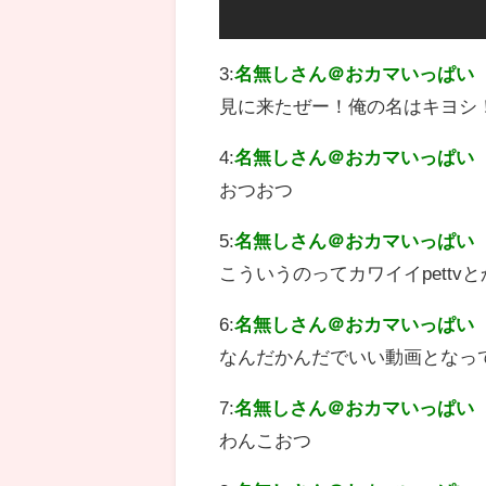
3:
名無しさん＠おカマいっぱい
見に来たぜー！俺の名はキヨシ
4:
名無しさん＠おカマいっぱい
おつおつ
5:
名無しさん＠おカマいっぱい
こういうのってカワイイpett
6:
名無しさん＠おカマいっぱい
なんだかんだでいい動画となっ
7:
名無しさん＠おカマいっぱい
わんこおつ