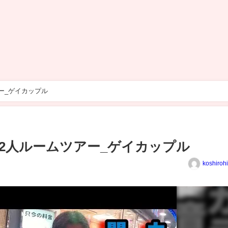
ー_ゲイカップル
2人ルームツアー_ゲイカップル
koshiroh