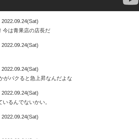
2022.09.24(Sat)
！今は青果店の店長だ
2022.09.24(Sat)
2022.09.24(Sat)
vとかがパクると急上昇なんだよな
2022.09.24(Sat)
ているんでないかい。
2022.09.24(Sat)