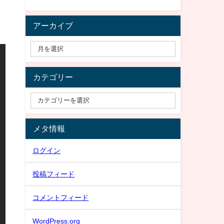
アーカイブ
カテゴリー
メタ情報
ログイン
投稿フィード
コメントフィード
WordPress.org