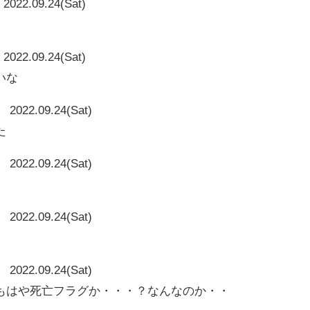
2022.09.24(Sat)
2022.09.24(Sat)
いな
2022.09.24(Sat)
た
2022.09.24(Sat)
2022.09.24(Sat)
2022.09.24(Sat)
もはや死亡フラグか・・・？なんなのか・・