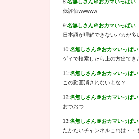
8:
名無しさん＠おカマいっぱい
低評価wwwww
9:
名無しさん＠おカマいっぱい
日本語が理解できないバカが多
10:
名無しさん＠おカマいっぱい
ゲイで検索したら上の方出てき
11:
名無しさん＠おカマいっぱい
この動画消されないよな？
12:
名無しさん＠おカマいっぱい
おつおつ
13:
名無しさん＠おカマいっぱい
たかたいチャンネルこれは・・