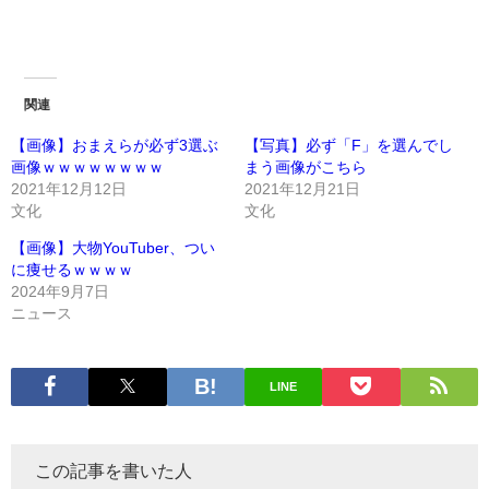
関連
【画像】おまえらが必ず3選ぶ
【写真】必ず「F」を選んでし
画像ｗｗｗｗｗｗｗｗ
まう画像がこちら
2021年12月12日
2021年12月21日
文化
文化
【画像】大物YouTuber、つい
に痩せるｗｗｗｗ
2024年9月7日
ニュース
LINE
この記事を書いた人