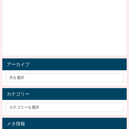
アーカイブ
カテゴリー
メタ情報