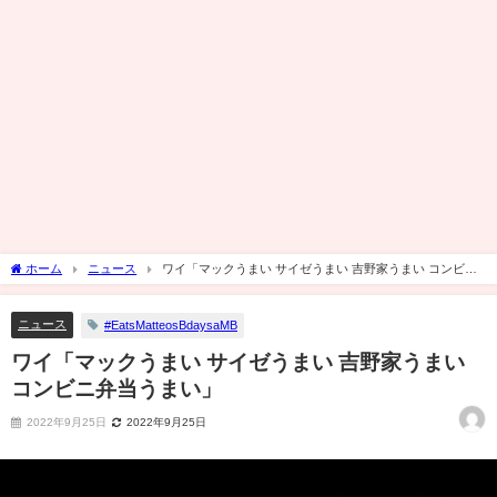
ホーム
ニュース
ワイ「マックうまい サイゼうまい 吉野家うまい コンビニ
弁当うまい」
ニュース
#EatsMatteosBdaysaMB
ワイ「マックうまい サイゼうまい 吉野家うまい
コンビニ弁当うまい」
2022年9月25日
2022年9月25日