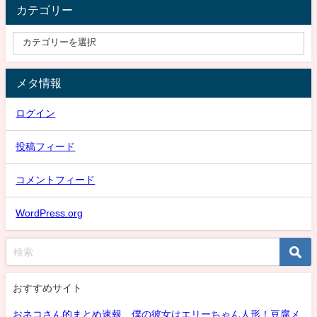
カテゴリー
メタ情報
ログイン
投稿フィード
コメントフィード
WordPress.org
おすすめサイト
おネコさん的まとめ速報 僕の彼女はエリーちゃん人形！豆腐メ