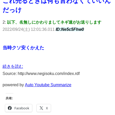
これ売るときは何も言わなくていいん
だっけ
2:
以下、名無しにかわりましてネギ速がお送りします
2022/09/24(土) 12:01:36.011
ID:Ne5c5Fhw0
当時クソ安くかえた
続きを読む
Source: http://www.negisoku.com/index.rdf
powered by
Auto Youtube Summarize
共有:
Facebook
X