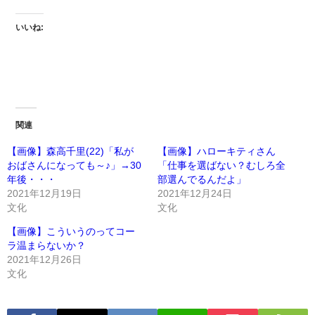
いいね:
関連
【画像】森高千里(22)「私が
【画像】ハローキティさん
おばさんになっても～♪」→30
「仕事を選ばない？むしろ全
年後・・・
部選んでるんだよ」
2021年12月19日
2021年12月24日
文化
文化
【画像】こういうのってコー
ラ温まらないか？
2021年12月26日
文化