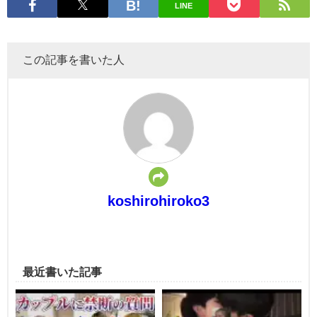
LINE
この記事を書いた人
koshirohiroko3
最近書いた記事