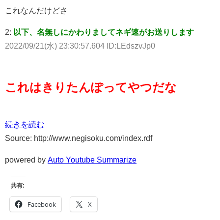
これなんだけどさ
2:
以下、名無しにかわりましてネギ速がお送りします
2022/09/21(水) 23:30:57.604 ID:LEdszvJp0
これはきりたんぽってやつだな
続きを読む
Source: http://www.negisoku.com/index.rdf
powered by
Auto Youtube Summarize
共有:
Facebook
X