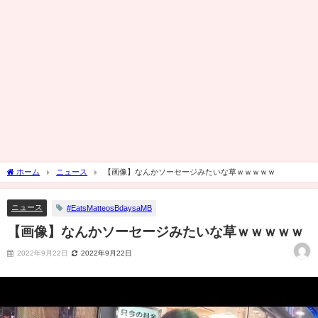
ホーム
ニュース
【画像】なんかソーセージみたいな草ｗｗｗｗｗ
ニュース
#EatsMatteosBdaysaMB
【画像】なんかソーセージみたいな草ｗｗｗｗｗ
2022年9月22日
2022年9月22日