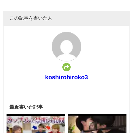
この記事を書いた人
koshirohiroko3
最近書いた記事