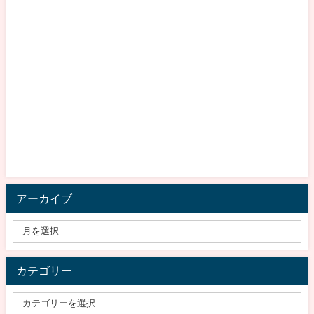
アーカイブ
カテゴリー