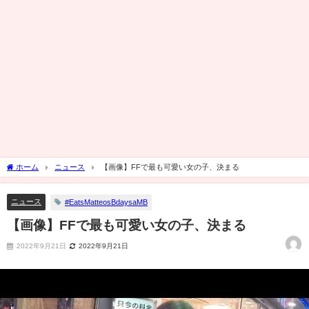
ホーム
ニュース
【画像】FFで最も可愛い女の子、決まる
ニュース
#EatsMatteosBdaysaMB
【画像】FFで最も可愛い女の子、決まる
2022年9月21日
2022年9月21日