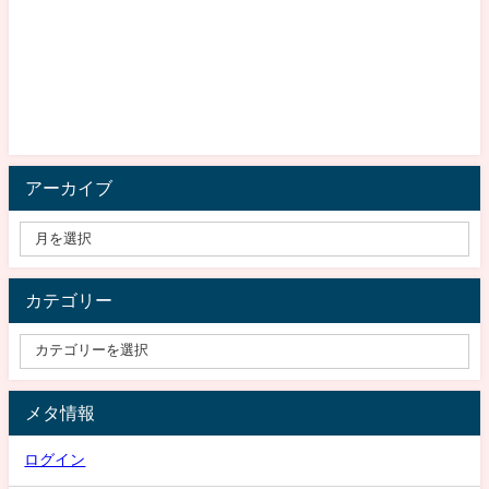
アーカイブ
カテゴリー
メタ情報
ログイン