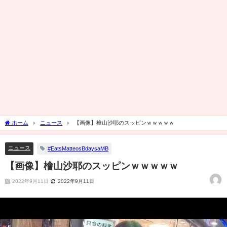
ホーム
ニュース
【画像】檜山沙耶のスッピンｗｗｗｗｗ
ニュース
#EatsMatteosBdaysaMB
【画像】檜山沙耶のスッピンｗｗｗｗｗ
2022年9月11日
2022年9月11日