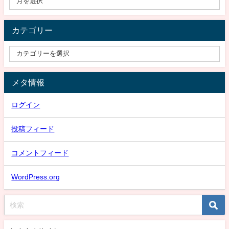
カテゴリー
メタ情報
ログイン
投稿フィード
コメントフィード
WordPress.org