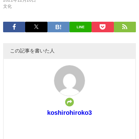
文化
LINE
この記事を書いた人
koshirohiroko3