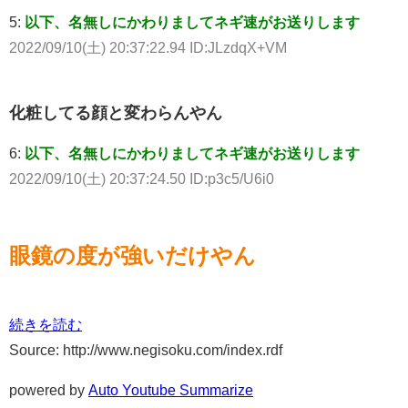
5:
以下、名無しにかわりましてネギ速がお送りします
2022/09/10(土) 20:37:22.94 ID:JLzdqX+VM
化粧してる顔と変わらんやん
6:
以下、名無しにかわりましてネギ速がお送りします
2022/09/10(土) 20:37:24.50 ID:p3c5/U6i0
眼鏡の度が強いだけやん
続きを読む
Source: http://www.negisoku.com/index.rdf
powered by
Auto Youtube Summarize