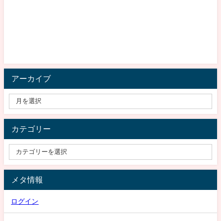
アーカイブ
カテゴリー
メタ情報
ログイン