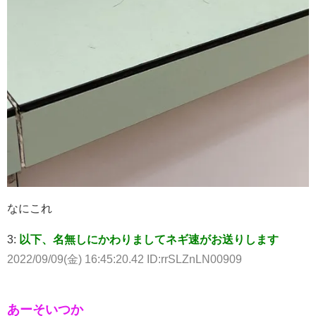
なにこれ
3:
以下、名無しにかわりましてネギ速がお送りします
2022/09/09(金) 16:45:20.42 ID:rrSLZnLN00909
あーそいつか