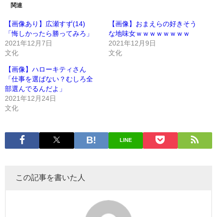
関連
【画像あり】広瀬すず(14)
【画像】おまえらの好きそう
「悔しかったら勝ってみろ」
な地味女ｗｗｗｗｗｗｗｗ
2021年12月7日
2021年12月9日
文化
文化
【画像】ハローキティさん
「仕事を選ばない？むしろ全
部選んでるんだよ」
2021年12月24日
文化
LINE
この記事を書いた人