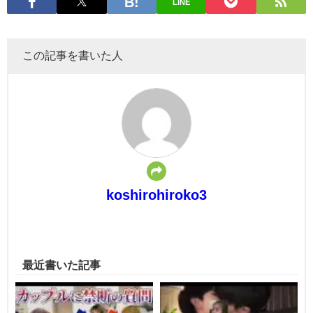
LINE
この記事を書いた人
koshirohiroko3
最近書いた記事