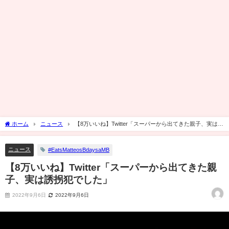
ホーム
ニュース
【8万いいね】Twitter「スーパーから出てきた親子、実は誘
拐犯でした」
ニュース
#EatsMatteosBdaysaMB
【8万いいね】Twitter「スーパーから出てきた親
子、実は誘拐犯でした」
2022年9月6日
2022年9月6日