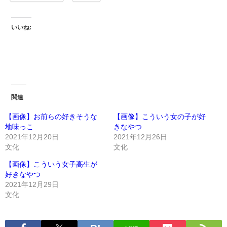
いいね:
関連
【画像】お前らの好きそうな
【画像】こういう女の子が好
地味っこ
きなやつ
2021年12月20日
2021年12月26日
文化
文化
【画像】こういう女子高生が
好きなやつ
2021年12月29日
文化