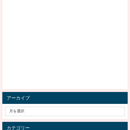
アーカイブ
カテゴリー