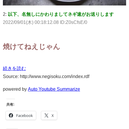
2:
以下、名無しにかわりましてネギ速がお送りします
2022/09/01(木) 00:18:12.08 ID:Z0sCfsE/0
焼けてねえじゃん
続きを読む
Source: http://www.negisoku.com/index.rdf
powered by
Auto Youtube Summarize
共有:
Facebook
X