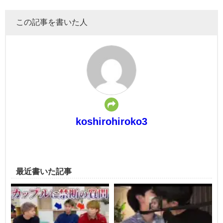
この記事を書いた人
koshirohiroko3
最近書いた記事