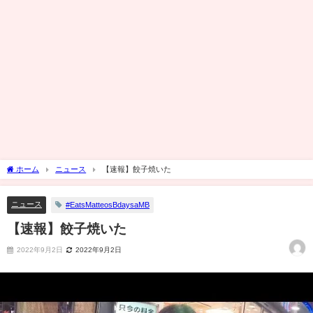
ホーム
ニュース
【速報】餃子焼いた
ニュース
#EatsMatteosBdaysaMB
【速報】餃子焼いた
2022年9月2日
2022年9月2日