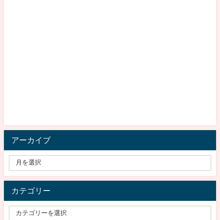
アーカイブ
カテゴリー